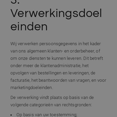
Verwerkingsdoel
einden
Wij verwerken persoonsgegevens in het kader
van ons algemeen klanten- en orderbeheer, of
om onze diensten te kunnen leveren. Dit betreft
onder meer de klantenadministratie, het
opvolgen van bestellingen en leveringen, de
facturatie, het beantwoorden van vragen, en voor
marketingdoeleinden.
De verwerking vindt plaats op basis van de
volgende categorieën van rechtsgronden:
Op basis van uw toestemming;