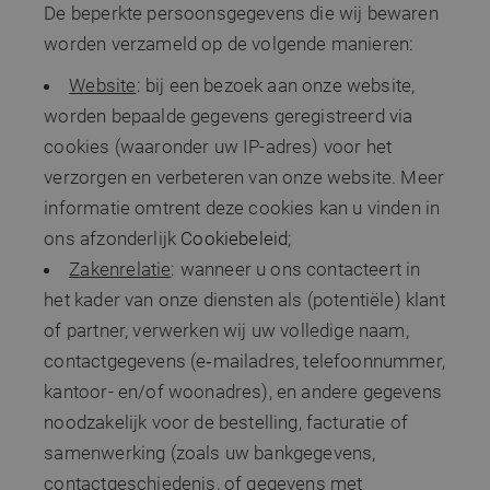
De beperkte persoonsgegevens die wij bewaren
worden verzameld op de volgende manieren:
Website
: bij een bezoek aan onze website,
worden bepaalde gegevens geregistreerd via
cookies (waaronder uw IP-adres) voor het
verzorgen en verbeteren van onze website. Meer
informatie omtrent deze cookies kan u vinden in
ons afzonderlijk
Cookiebeleid
;
Zakenrelatie
: wanneer u ons contacteert in
het kader van onze diensten als (potentiële) klant
of partner, verwerken wij uw volledige naam,
contactgegevens (e‑mailadres, telefoonnummer,
kantoor- en/of woonadres), en andere gegevens
noodzakelijk voor de bestelling, facturatie of
samenwerking (zoals uw bankgegevens,
contactgeschiedenis, of gegevens met