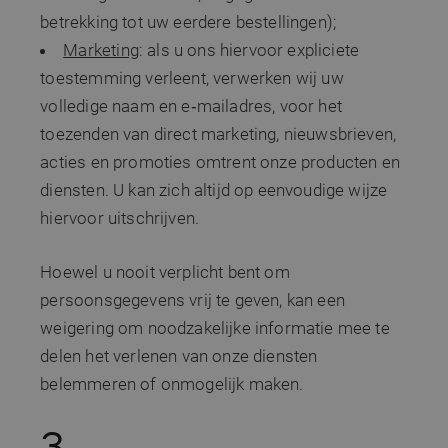
betrekking tot uw eerdere bestellingen);
Marketing
: als u ons hiervoor expliciete
toestemming verleent, verwerken wij uw
volledige naam en e‑mailadres, voor het
toezenden van direct marketing, nieuwsbrieven,
acties en promoties omtrent onze producten en
diensten. U kan zich altijd op eenvoudige wijze
hiervoor uitschrijven.
Hoewel u nooit verplicht bent om
persoonsgegevens vrij te geven, kan een
weigering om noodzakelijke informatie mee te
delen het verlenen van onze diensten
belemmeren of onmogelijk maken.
3.