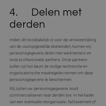
4. Delen met
derden
Indien dit noodzakelijk is voor de verwezenlijking
van de vooropgestelde doeleinden, kunnen wij
persoonsgegevens delen met werknemers en
onze professionele partners. Onze partners
zullen op hun beurt de nodige technische en
organisatorische maatregelen nemen om deze
persoonsgegevens te beschermen.
Wij zullen uw persoonsgegevens nooit
commercialiseren naar derden toe. In het kader
van een eventuele reorganisatie, faillissement of