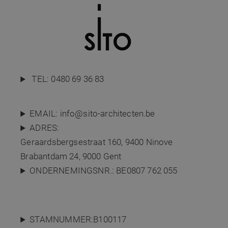
TEL:
0480 69 36 83
EMAIL:
info@sito-architecten.be
ADRES:
Geraardsbergsestraat 160,
9400 Ninove
Brabantdam 24, 9000 Gent
ONDERNEMINGSNR.: BE0807 762 055
STAMNUMMER:B100117