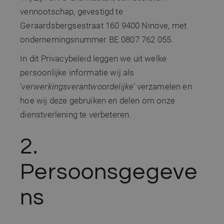
vennootschap, gevestigd te
Geraardsbergsestraat 160 9400 Ninove, met
ondernemingsnummer BE 0807 762 055.
In dit Privacybeleid leggen we uit welke
persoonlijke informatie wij als
‘
verwerkingsverantwoordelijke’
verzamelen en
hoe wij deze gebruiken en delen om onze
dienstverlening te verbeteren.
2.
Persoonsgegeve
ns