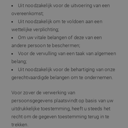
Uit noodzakelijk voor de uitvoering van een
overeenkomst;
Uit noodzakelijk om te voldoen aan een
wettelijke verplichting;
Om uw vitale belangen of deze van een
andere persoon te beschermen;
Voor de vervulling van een taak van algemeen
belang;
Uit noodzakelijk voor de behartiging van onze
gerechtvaardigde belangen om te ondernemen.
Voor zover de verwerking van
persoonsgegevens plaatsvindt op basis van uw
uitdrukkelijke toestemming, heeft u steeds het
recht om de gegeven toestemming terug in te
trekken.