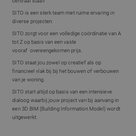
centraal staat!
SITO is een sterk team met ruime ervaring in
diverse projecten.
SITO zorgt voor een volledige coördinatie van A
tot Z op basis van een vaste
vooraf overeengekomen prijs.
SITO staat jou zowel op creatief als op
financieel vlak bij bij het bouwen of verbouwen
van je woning.
SITO start altijd op basis van een intensieve
dialoog waarbij jouw project van bij aanvang in
een 3D BIM (Building Information Model) wordt
uitgewerkt.