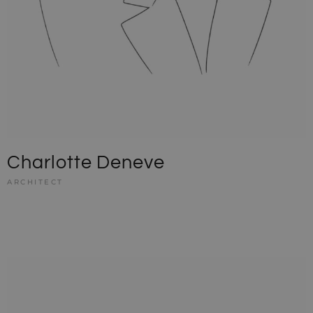
Charlotte Deneve
ARCHITECT