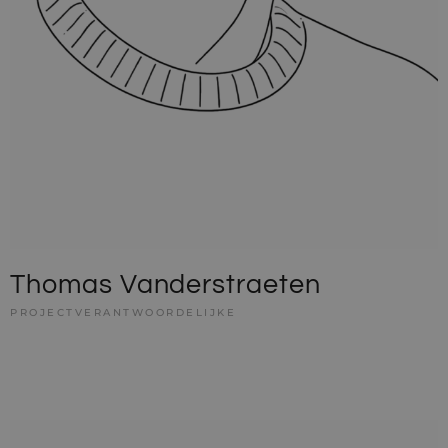
Thomas Vanderstraeten
PROJECTVERANTWOORDELIJKE