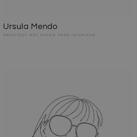
Ursula Mendo
ARCHITECT MET PASSIE VOOR INTERIEUR