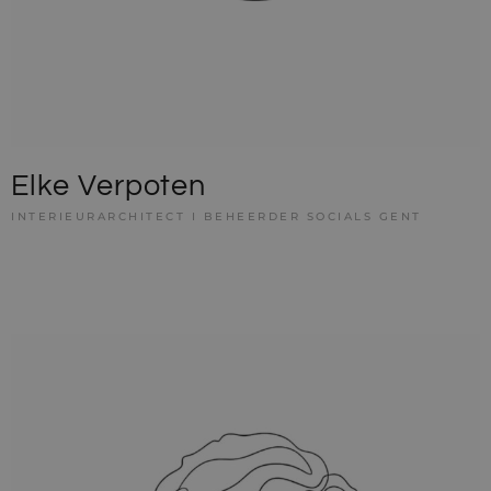
Elke Verpoten
INTERIEURARCHITECT I BEHEERDER SOCIALS GENT