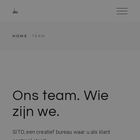
HOME
TEAM
Ons team. Wie
zijn we.
SITO, een creatief bureau waar u als klant