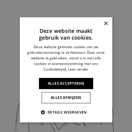
×
Deze website maakt
gebruik van cookies.
Deze website gebruikt cookies om uw
gebruikerservaring te verbeteren. Door onze
website te gebruiken, stemt u in met alle
cookies in overeenstemming met ons
Cookiebeleid.
Lees verder
ALLES ACCEPTEREN
ALLES AFWIJZEN
DETAILS WEERGEVEN
STRIKT NOODZAKELIJK