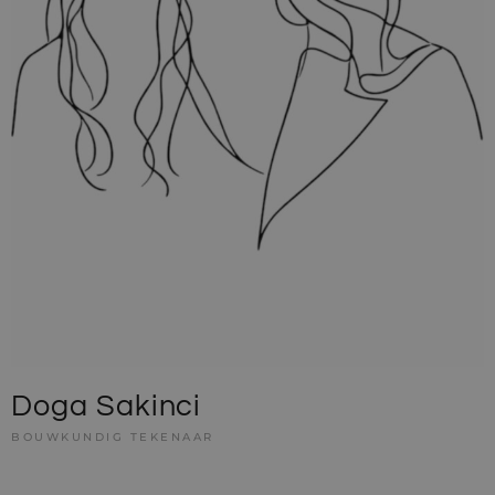
Doga Sakinci
BOUWKUNDIG TEKENAAR