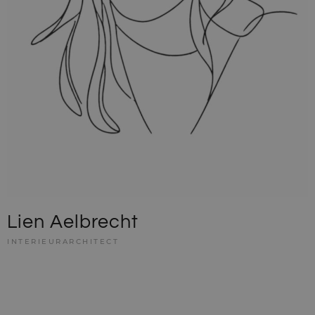
Lien Aelbrecht
INTERIEURARCHITECT