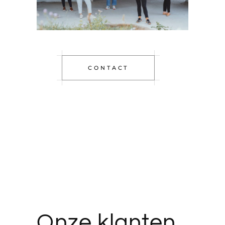
CONTACT
Onze klanten