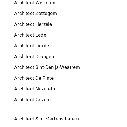
Architect Wetteren
Architect Zottegem
Architect Herzele
Architect Lede
Architect Lierde
Architect Drongen
Architect Sint-Denijs-Westrem
Architect De Pinte
Architect Nazareth
Architect Gavere
Architect Sint-Martens-Latem