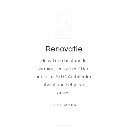
2
Renovatie
Je wil een bestaande
woning renoveren? Dan
ben je bij SITO Architecten
alvast aan het juiste
adres.
LEES MEER