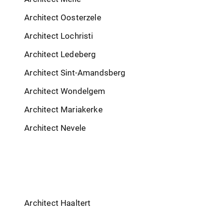
Architect Oosterzele
Architect Lochristi
Architect Ledeberg
Architect Sint-Amandsberg
Architect Wondelgem
Architect Mariakerke
Architect Nevele
Architect Haaltert