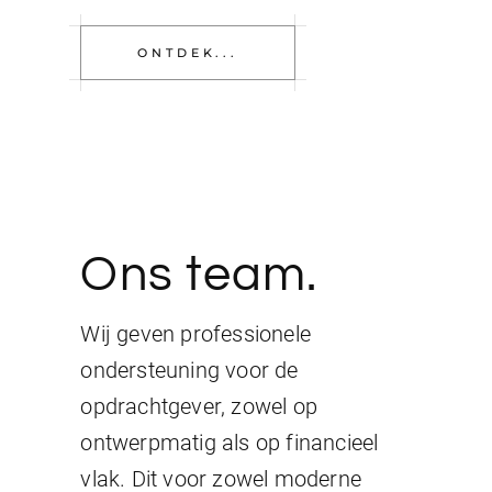
ONTDEK...
Ons team.
Wij geven professionele
ondersteuning voor de
opdrachtgever, zowel op
ontwerpmatig als op financieel
vlak. Dit voor zowel moderne