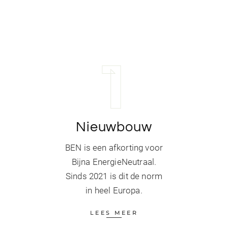
1
Nieuwbouw
BEN is een afkorting voor
Bijna EnergieNeutraal.
Sinds 2021 is dit de norm
in heel Europa.
LEES MEER