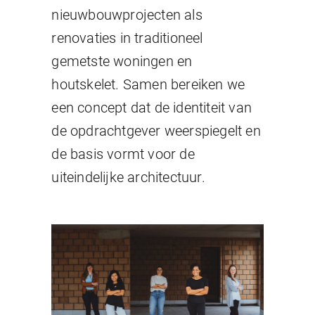
nieuwbouwprojecten als
renovaties in traditioneel
gemetste woningen en
houtskelet. Samen bereiken we
een concept dat de identiteit van
de opdrachtgever weerspiegelt en
de basis vormt voor de
uiteindelijke architectuur.