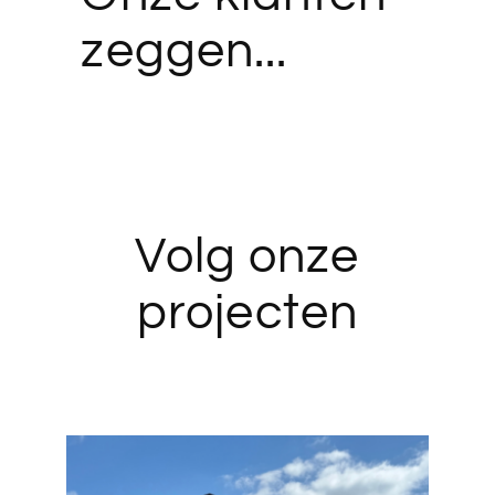
zeggen...
Volg onze
projecten