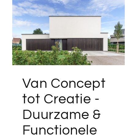
Van Concept
tot Creatie -
Duurzame &
Functionele