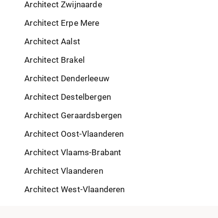
Architect Zwijnaarde
Architect Erpe Mere
Architect Aalst
Architect Brakel
Architect Denderleeuw
Architect Destelbergen
Architect Geraardsbergen
Architect Oost-Vlaanderen
Architect Vlaams-Brabant
Architect Vlaanderen
Architect West-Vlaanderen