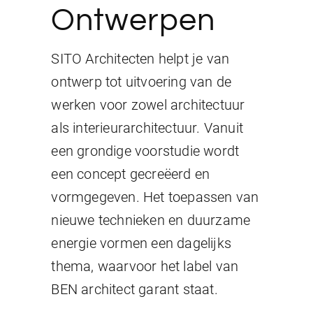
Ontwerpen
SITO Architecten helpt je van
ontwerp tot uitvoering van de
werken voor zowel architectuur
als interieurarchitectuur. Vanuit
een grondige voorstudie wordt
een concept gecreëerd en
vormgegeven. Het toepassen van
nieuwe technieken en duurzame
energie vormen een dagelijks
thema, waarvoor het label van
BEN architect garant staat.