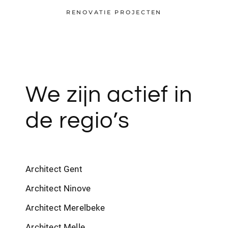
RENOVATIE PROJECTEN
We zijn actief in
de regio’s
Architect Gent
Architect Ninove
Architect Merelbeke
Architect Melle