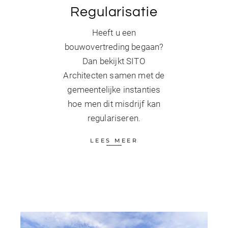
Regularisatie
Heeft u een
bouwovertreding begaan?
Dan bekijkt SITO
Architecten samen met de
gemeentelijke instanties
hoe men dit misdrijf kan
regulariseren.
LEES MEER