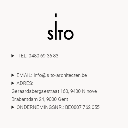
TEL:
0480 69 36 83
EMAIL:
info@sito-architecten.be
ADRES:
Geraardsbergsestraat 160,
9400 Ninove
Brabantdam 24, 9000 Gent
ONDERNEMINGSNR.: BE0807 762 055