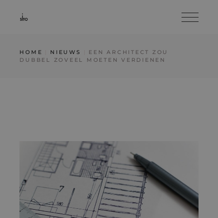
HOME
NIEUWS
EEN ARCHITECT ZOU
DUBBEL ZOVEEL MOETEN VERDIENEN