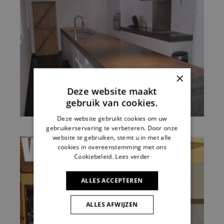
×
Deze website maakt
gebruik van cookies.
Deze website gebruikt cookies om uw
gebruikerservaring te verbeteren. Door onze
website te gebruiken, stemt u in met alle
cookies in overeenstemming met ons
Cookiebeleid.
Lees verder
ALLES ACCEPTEREN
ALLES AFWIJZEN