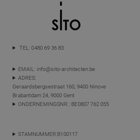
TEL:
0480 69 36 83
EMAIL:
info@sito-architecten.be
ADRES:
Geraardsbergsestraat 160,
9400 Ninove
Brabantdam 24, 9000 Gent
ONDERNEMINGSNR.: BE0807 762 055
STAMNUMMER:B100117