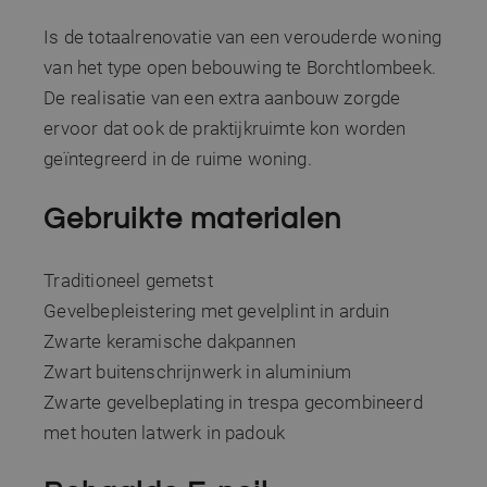
Is de totaalrenovatie van een verouderde woning
van het type open bebouwing te Borchtlombeek.
De realisatie van een extra aanbouw zorgde
ervoor dat ook de praktijkruimte kon worden
geïntegreerd in de ruime woning.
Gebruikte materialen
Traditioneel gemetst
Gevelbepleistering met gevelplint in arduin
Zwarte keramische dakpannen
Zwart buitenschrijnwerk in aluminium
Zwarte gevelbeplating in trespa gecombineerd
met houten latwerk in padouk