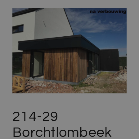
214-29
Borchtlombeek