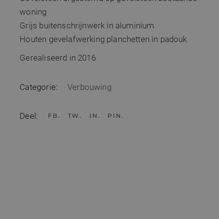
woning
Grijs buitenschrijnwerk in aluminium
Houten gevelafwerking planchetten in padouk
Gerealiseerd in 2016
Categorie:
Verbouwing
Deel:
FB
TW
IN
PIN