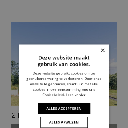
×
Deze website maakt
gebruik van cookies.
Deze website gebruikt cookies om uw
gebruikerservaring te verbeteren. Door onze
website te gebruiken, stemt u in met alle
cookies in overeenstemming met ons
Cookiebeleid.
Lees verder
ALLES ACCEPTEREN
215-16 Ninove
ALLES AFWIJZEN