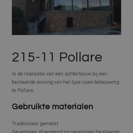
215-11 Pollare
Is de realisatie van een achterbouw bij een
bestaande woning van het type open bebouwing
te Pollare.
Gebruikte materialen
Traditioneel gemetst
Gevelsteen afgestemd op gevelsteen bestaande