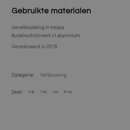
Gebruikte materialen
Gevelbeplating in trespa
Buitenschrijnwerk in aluminium
Gerealiseerd in 2018
Categorie:
Verbouwing
Deel:
FB
TW
IN
PIN