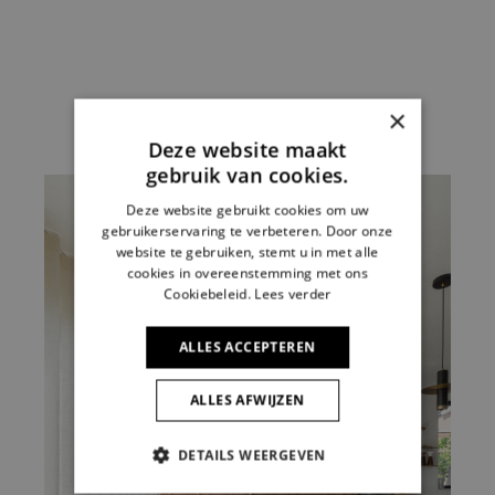
×
Deze website maakt
gebruik van cookies.
Deze website gebruikt cookies om uw
gebruikerservaring te verbeteren. Door onze
website te gebruiken, stemt u in met alle
cookies in overeenstemming met ons
Cookiebeleid.
Lees verder
ALLES ACCEPTEREN
ALLES AFWIJZEN
DETAILS WEERGEVEN