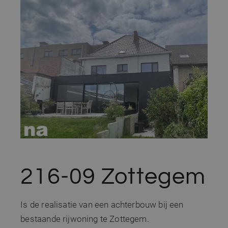
216-09 Zottegem
Is de realisatie van een achterbouw bij een
bestaande rijwoning te Zottegem.