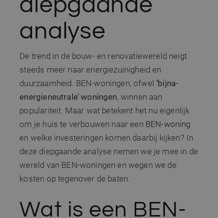
diepgaande
analyse
De trend in de bouw- en renovatiewereld neigt
steeds meer naar energiezuinigheid en
duurzaamheid. BEN-woningen, ofwel
‘bijna-
energieneutrale’ woningen
, winnen aan
populariteit. Maar wat betekent het nu eigenlijk
om je huis te verbouwen naar een
BEN-woning
en welke investeringen komen daarbij kijken? In
deze diepgaande analyse nemen we je mee in de
wereld van BEN-woningen en wegen we de
kosten op tegenover de baten.
Wat is een BEN-