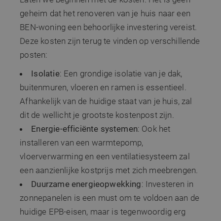
geheim dat het renoveren van je huis naar een
BEN-woning een behoorlijke investering vereist.
Deze kosten zijn terug te vinden op verschillende
posten:
Isolatie
: Een grondige isolatie van je dak,
buitenmuren, vloeren en ramen is essentieel.
Afhankelijk van de huidige staat van je huis, zal
dit de wellicht je grootste kostenpost zijn.
Energie-efficiënte systemen
: Ook het
installeren van een warmtepomp,
vloerverwarming en een ventilatiesysteem zal
een aanzienlijke kostprijs met zich meebrengen.
Duurzame energieopwekking
: Investeren in
zonnepanelen is een must om te voldoen aan de
huidige EPB-eisen, maar is tegenwoordig erg