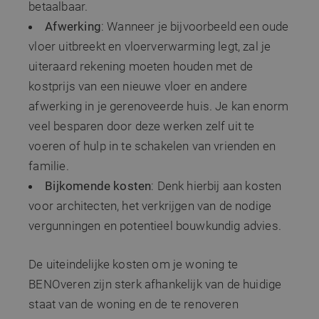
betaalbaar.
Afwerking
: Wanneer je bijvoorbeeld een oude
vloer uitbreekt en vloerverwarming legt, zal je
uiteraard rekening moeten houden met de
kostprijs van een nieuwe vloer en andere
afwerking in je gerenoveerde huis. Je kan enorm
veel besparen door deze werken zelf uit te
voeren of hulp in te schakelen van vrienden en
familie.
Bijkomende kosten
: Denk hierbij aan kosten
voor architecten, het verkrijgen van de nodige
vergunningen en potentieel bouwkundig advies.
De uiteindelijke kosten om je woning te
BENOveren zijn sterk afhankelijk van de huidige
staat van de woning en de te renoveren