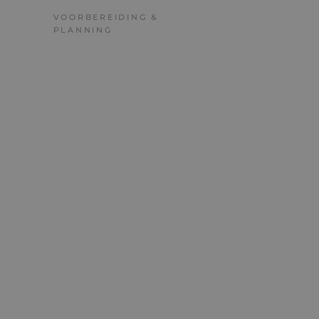
VOORBEREIDING &
PLANNING