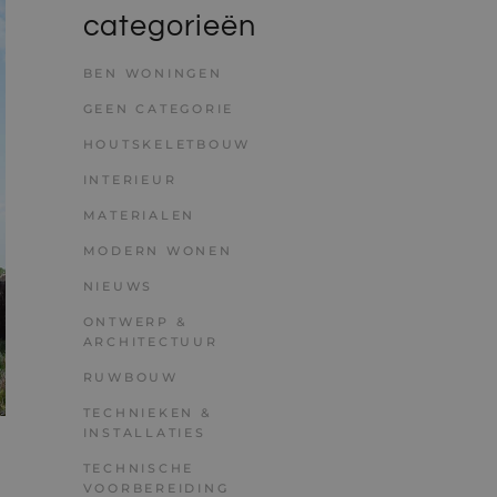
categorieën
BEN WONINGEN
GEEN CATEGORIE
HOUTSKELETBOUW
INTERIEUR
MATERIALEN
MODERN WONEN
NIEUWS
ONTWERP &
ARCHITECTUUR
RUWBOUW
TECHNIEKEN &
INSTALLATIES
TECHNISCHE
VOORBEREIDING