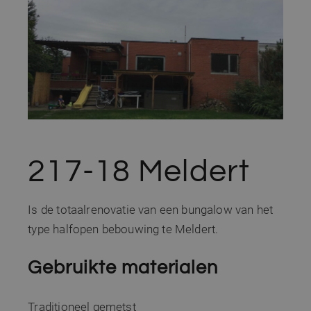
217-18 Meldert
Is de totaalrenovatie van een bungalow van het
type halfopen bebouwing te Meldert.
Gebruikte materialen
Traditioneel gemetst