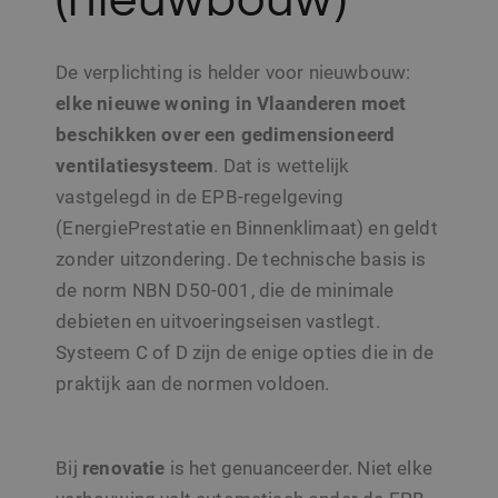
De verplichting is helder voor nieuwbouw:
elke nieuwe woning in Vlaanderen moet
beschikken over een gedimensioneerd
ventilatiesysteem
. Dat is wettelijk
vastgelegd in de EPB-regelgeving
(EnergiePrestatie en Binnenklimaat) en geldt
zonder uitzondering. De technische basis is
de norm NBN D50-001, die de minimale
debieten en uitvoeringseisen vastlegt.
Systeem C of D zijn de enige opties die in de
praktijk aan de normen voldoen.
Bij
renovatie
is het genuanceerder. Niet elke