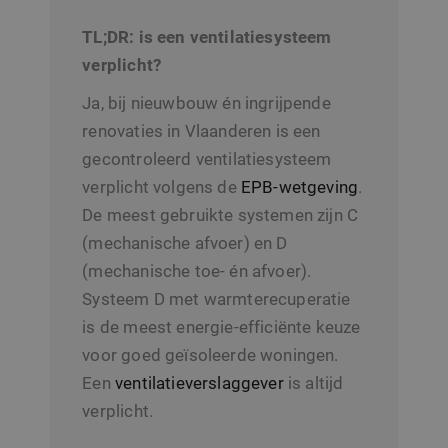
TL;DR: is een ventilatiesysteem
verplicht?
Ja, bij nieuwbouw én ingrijpende
renovaties in Vlaanderen is een
gecontroleerd ventilatiesysteem
verplicht volgens de
EPB-wetgeving
.
De meest gebruikte systemen zijn C
(mechanische afvoer) en D
(mechanische toe- én afvoer).
Systeem D met warmterecuperatie
is de meest energie-efficiënte keuze
voor goed geïsoleerde woningen.
Een
ventilatieverslaggever
is altijd
verplicht.