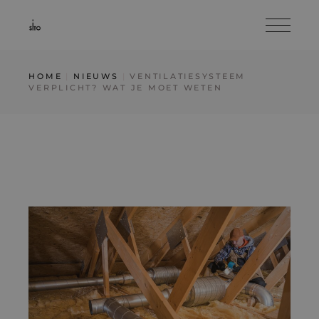
HOME
NIEUWS
VENTILATIESYSTEEM
VERPLICHT? WAT JE MOET WETEN