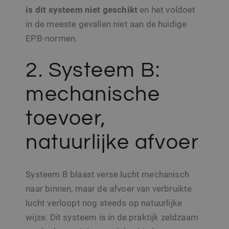
is dit systeem niet geschikt
en het voldoet
in de meeste gevallen niet aan de huidige
EPB-normen.
2. Systeem B:
mechanische
toevoer,
natuurlijke afvoer
Systeem B blaast verse lucht mechanisch
naar binnen, maar de afvoer van verbruikte
lucht verloopt nog steeds op natuurlijke
wijze.
Dit systeem is in de praktijk zeldzaam