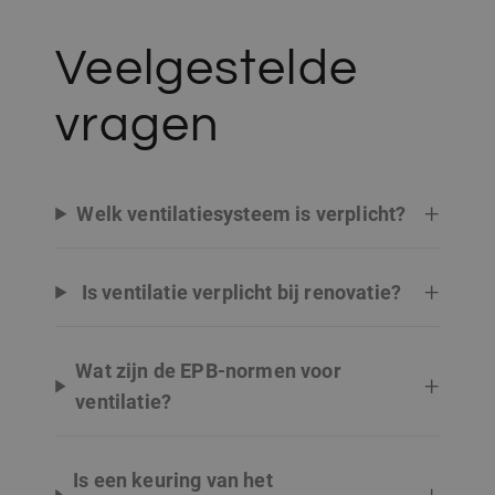
Veelgestelde
vragen
+
Welk ventilatiesysteem is verplicht?
+
Is ventilatie verplicht bij renovatie?
Wat zijn de EPB-normen voor
+
ventilatie?
Is een keuring van het