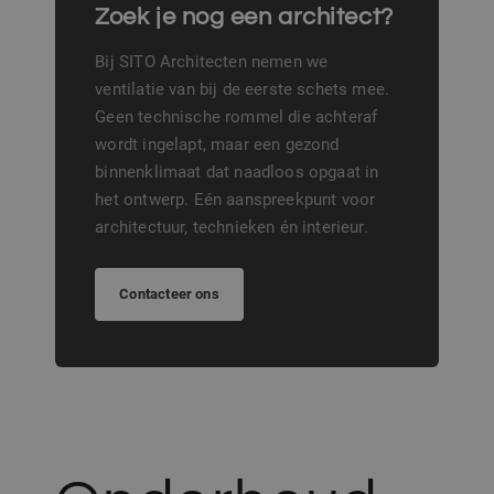
Zoek je nog een architect?
Bij SITO Architecten nemen we
ventilatie van bij de eerste schets mee.
Geen technische rommel die achteraf
wordt ingelapt, maar een gezond
binnenklimaat dat naadloos opgaat in
het ontwerp. Eén aanspreekpunt voor
architectuur, technieken én interieur.
Contacteer ons