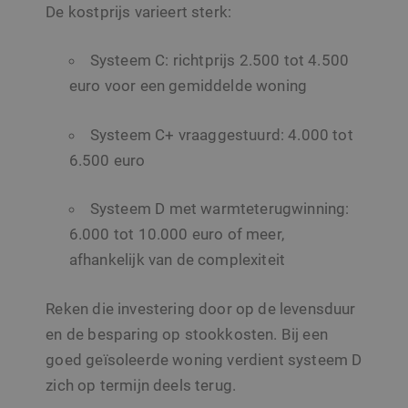
De kostprijs varieert sterk:
Systeem C: richtprijs 2.500 tot 4.500
euro voor een gemiddelde woning
Systeem C+ vraaggestuurd: 4.000 tot
6.500 euro
Systeem D met warmteterugwinning:
6.000 tot 10.000 euro of meer,
afhankelijk van de complexiteit
Reken die investering door op de levensduur
en de besparing op stookkosten. Bij een
goed geïsoleerde woning verdient systeem D
zich op termijn deels terug.