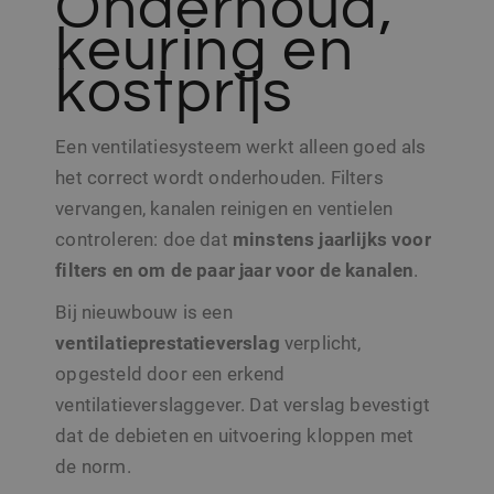
Onderhoud,
keuring en
kostprijs
Een ventilatiesysteem werkt alleen goed als
het correct wordt onderhouden. Filters
vervangen, kanalen reinigen en ventielen
controleren: doe dat
minstens
jaarlijks
voor
filters en om de paar jaar voor de kanalen
.
Bij nieuwbouw is een
ventilatieprestatieverslag
verplicht,
opgesteld door een erkend
ventilatieverslaggever. Dat verslag bevestigt
dat de debieten en uitvoering kloppen met
de norm.