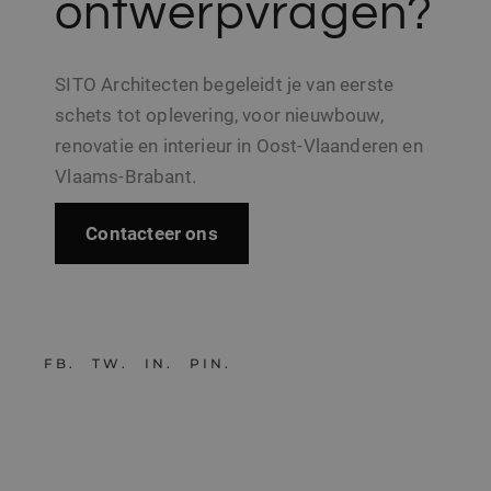
ontwerpvragen?
SITO Architecten begeleidt je van eerste
schets tot oplevering, voor nieuwbouw,
renovatie en interieur in Oost-Vlaanderen en
Vlaams-Brabant.
Contacteer ons
FB
TW
IN
PIN