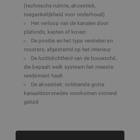
(technische ruimte, akoestiek,
toegankelijkheid voor onderhoud)
Het verloop van de kanalen door
plafonds, kasten of koven
De positie en het type ventielen en
roosters, afgestemd op het interieur
De luchtdichtheid van de bouwschil,
die bepaalt welk systeem het meeste
rendement haalt
De akoestiek: voldoende grote
kanaaldoorsnedes voorkomen storend
geluid