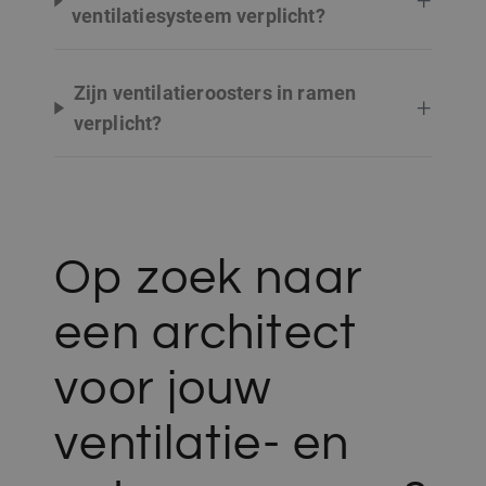
+
ventilatiesysteem verplicht?
Zijn ventilatieroosters in ramen
+
verplicht?
Op zoek naar
een architect
voor jouw
ventilatie- en