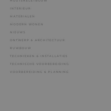
HOUTSKELETBOUW
INTERIEUR
MATERIALEN
MODERN WONEN
NIEUWS
ONTWERP & ARCHITECTUUR
RUWBOUW
TECHNIEKEN & INSTALLATIES
TECHNISCHE VOORBEREIDING
VOORBEREIDING & PLANNING