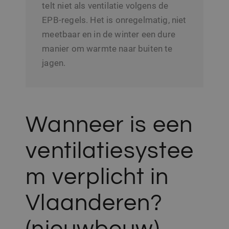
telt niet als ventilatie volgens de
EPB-regels. Het is onregelmatig, niet
meetbaar en in de winter een dure
manier om warmte naar buiten te
jagen.
Wanneer is een
ventilatiesystee
m verplicht in
Vlaanderen?
(nieuwbouw)