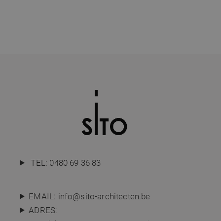
TEL:
0480 69 36 83
EMAIL:
info@sito-architecten.be
ADRES: