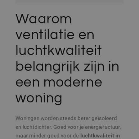
Waarom
ventilatie en
luchtkwaliteit
belangrijk zijn in
een moderne
woning
Woningen worden steeds beter geïsoleerd
en luchtdichter. Goed voor je energiefactuur,
maar minder goed voor de
luchtkwaliteit in