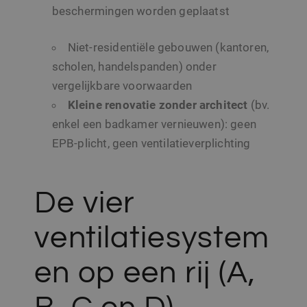
beschermingen worden geplaatst
Niet-residentiële gebouwen (kantoren,
scholen, handelspanden) onder
vergelijkbare voorwaarden
Kleine renovatie zonder architect
(bv.
enkel een badkamer vernieuwen): geen
EPB-plicht, geen ventilatieverplichting
De vier
ventilatiesystem
en op een rij (A,