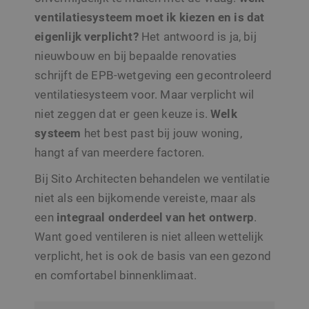
ventilatiesysteem moet ik kiezen en is dat
eigenlijk verplicht?
Het antwoord is ja, bij
nieuwbouw en bij bepaalde renovaties
schrijft de EPB-wetgeving een gecontroleerd
ventilatiesysteem voor. Maar verplicht wil
niet zeggen dat er geen keuze is.
Welk
systeem
het best past bij jouw woning,
hangt af van meerdere factoren.
Bij Sito Architecten behandelen we ventilatie
niet als een bijkomende vereiste, maar als
een
integraal onderdeel van het ontwerp
.
Want goed ventileren is niet alleen wettelijk
verplicht, het is ook de basis van een gezond
en comfortabel binnenklimaat.