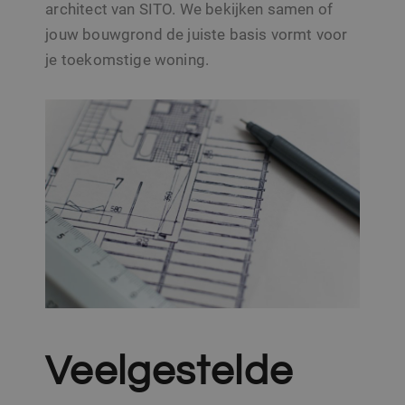
architect van SITO. We bekijken samen of
jouw bouwgrond de juiste basis vormt voor
je toekomstige woning.
Veelgestelde