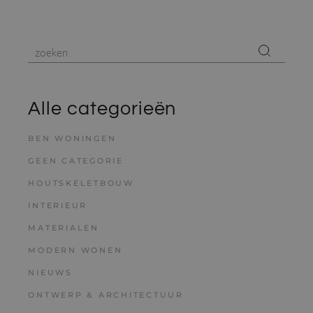
Alle categorieën
BEN WONINGEN
GEEN CATEGORIE
HOUTSKELETBOUW
INTERIEUR
MATERIALEN
MODERN WONEN
NIEUWS
ONTWERP & ARCHITECTUUR