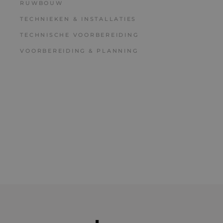
RUWBOUW
TECHNIEKEN & INSTALLATIES
TECHNISCHE VOORBEREIDING
VOORBEREIDING & PLANNING