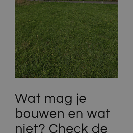
Wat mag je
bouwen en wat
niet? Check de