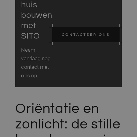
huis
bouwen
met
SITO
CONTACTEER ONS
Neem
vandaag nog
contact met
ons op.
Oriëntatie en
zonlicht: de stille