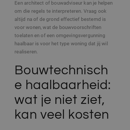
Een architect of bouwadviseur kan je helpen
om die regels te interpreteren. Vraag ook
altijd na of de grond effectief bestemd is
voor wonen, wat de bouwvoorschriften
toelaten en of een omgevingsvergunning
haalbaar is voor het type woning dat jij wil
realiseren.
Bouwtechnisch
e haalbaarheid:
wat je niet ziet,
kan veel kosten