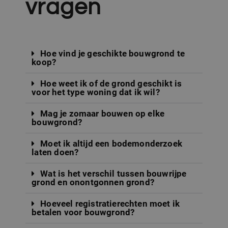
vragen
Hoe vind je geschikte bouwgrond te
koop?
Hoe weet ik of de grond geschikt is
voor het type woning dat ik wil?
Mag je zomaar bouwen op elke
bouwgrond?
Moet ik altijd een bodemonderzoek
laten doen?
Wat is het verschil tussen bouwrijpe
grond en onontgonnen grond?
Hoeveel registratierechten moet ik
betalen voor bouwgrond?