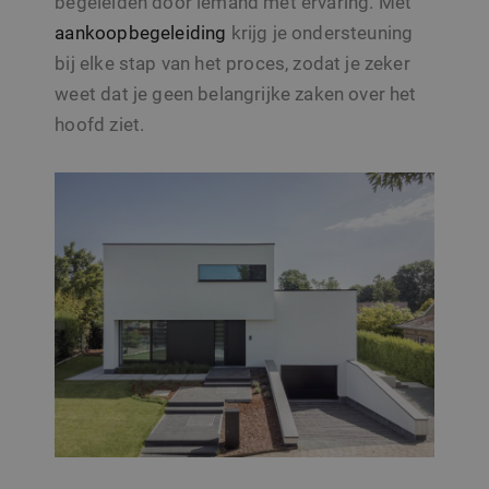
begeleiden door iemand met ervaring. Met
aankoopbegeleiding
krijg je ondersteuning
bij elke stap van het proces, zodat je zeker
weet dat je geen belangrijke zaken over het
hoofd ziet.