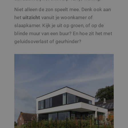
Niet alleen de zon speelt mee. Denk ook aan
het
uitzicht
vanuit je woonkamer of
slaapkamer. Kijk je uit op groen, of op de
blinde muur van een buur? En hoe zit het met
geluidsoverlast of geurhinder?