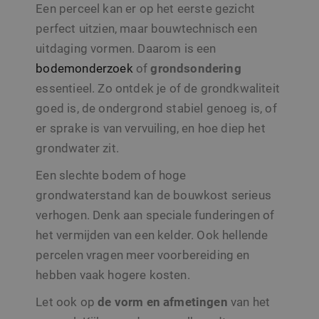
Een perceel kan er op het eerste gezicht
perfect uitzien, maar bouwtechnisch een
uitdaging vormen. Daarom is een
bodemonderzoek
of
grondsondering
essentieel. Zo ontdek je of de grondkwaliteit
goed is, de ondergrond stabiel genoeg is, of
er sprake is van vervuiling, en hoe diep het
grondwater zit.
Een slechte bodem of hoge
grondwaterstand kan de bouwkost serieus
verhogen. Denk aan speciale funderingen of
het vermijden van een kelder. Ook hellende
percelen vragen meer voorbereiding en
hebben vaak hogere kosten.
Let ook op
de vorm en afmetingen
van het