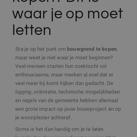
waar je op moet
letten
Sta je op het punt om
bouwgrond te kopen
,
maar weet je niet waar je moet beginnen?
Veel mensen starten hun zoektocht vol
enthousiasme, maar merken al snel dat er
veel meer bij komt kijken dan gedacht. De
ligging, oriëntatie, technische mogelijkheden
en regels van de gemeente hebben allemaal
een grote impact op jouw bouwproject én op
je woonplezier achteraf.
Soms is het dan handig om je te laten