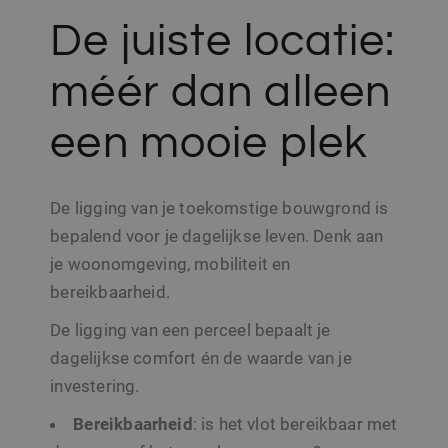
De juiste locatie:
méér dan alleen
een mooie plek
De ligging van je toekomstige bouwgrond is
bepalend voor je dagelijkse leven. Denk aan
je woonomgeving, mobiliteit en
bereikbaarheid.
De ligging van een perceel bepaalt je
dagelijkse comfort én de waarde van je
investering.
Bereikbaarheid
: is het vlot bereikbaar met