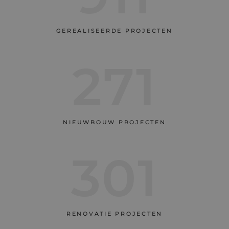
GEREALISEERDE PROJECTEN
282
NIEUWBOUW PROJECTEN
312
RENOVATIE PROJECTEN